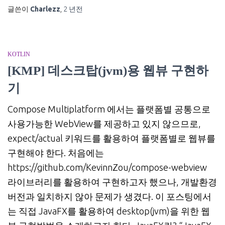
글쓴이
Charlezz
,
2 년
전
KOTLIN
[KMP] 데스크탑(jvm)용 웹뷰 구현하
기
Compose Multiplatform 에서는 플랫폼별 공통으로
사용가능한 WebView를 제공하고 있지 않으므로,
expect/actual 키워드를 활용하여 플랫폼별로 웹뷰를
구현해야 한다. 처음에는
https://github.com/KevinnZou/compose-webview
라이브러리를 활용하여 구현하고자 했으나, 개발환경
버전과 일치하지 않아 문제가 생겼다. 이 포스팅에서
는 직접 JavaFX를 활용하여 desktop(jvm)을 위한 웹