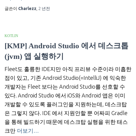
글쓴이
Charlezz
,
2 년
전
KOTLIN
[KMP] Android Studio 에서 데스크톱
(jvm) 앱 실행하기
Fleet도 훌륭한 IDE지만 아직 프리뷰 수준이라 미흡한
점이 있고, 기존 Android Studio(=IntelliJ) 에 익숙한
개발자는 Fleet 보다는 Android Studio를 선호할 수
있다. Android Studio 에서 iOS와 Android 앱은 이미
개발할 수 있도록 플러그인을 지원하는데, 데스크탑
은 그렇지 않다. IDE 에서 지원안할 뿐 어짜피 Gradle
을 통해 빌드하기 때문에 데스크탑 실행을 위한 태스
크만
더보기…