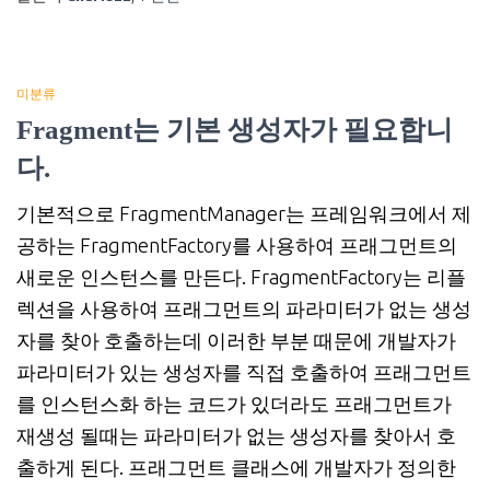
미분류
Fragment는 기본 생성자가 필요합니
다.
기본적으로 FragmentManager는 프레임워크에서 제
공하는 FragmentFactory를 사용하여 프래그먼트의
새로운 인스턴스를 만든다. FragmentFactory는 리플
렉션을 사용하여 프래그먼트의 파라미터가 없는 생성
자를 찾아 호출하는데 이러한 부분 때문에 개발자가
파라미터가 있는 생성자를 직접 호출하여 프래그먼트
를 인스턴스화 하는 코드가 있더라도 프래그먼트가
재생성 될때는 파라미터가 없는 생성자를 찾아서 호
출하게 된다. 프래그먼트 클래스에 개발자가 정의한