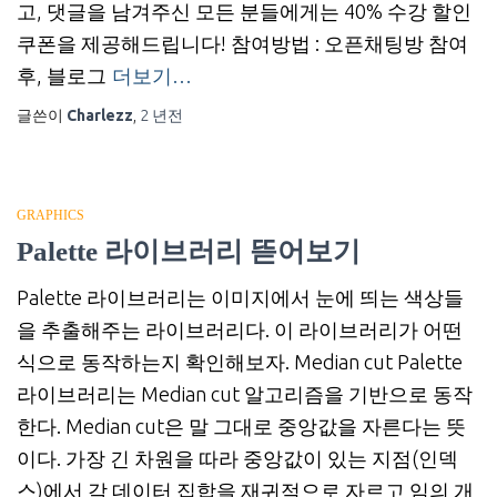
고, 댓글을 남겨주신 모든 분들에게는 40% 수강 할인
쿠폰을 제공해드립니다! 참여방법 : 오픈채팅방 참여
후, 블로그
더보기…
글쓴이
Charlezz
,
2 년
전
GRAPHICS
Palette 라이브러리 뜯어보기
Palette 라이브러리는 이미지에서 눈에 띄는 색상들
을 추출해주는 라이브러리다. 이 라이브러리가 어떤
식으로 동작하는지 확인해보자. Median cut Palette
라이브러리는 Median cut 알고리즘을 기반으로 동작
한다. Median cut은 말 그대로 중앙값을 자른다는 뜻
이다. 가장 긴 차원을 따라 중앙값이 있는 지점(인덱
스)에서 각 데이터 집합을 재귀적으로 자르고 임의 개