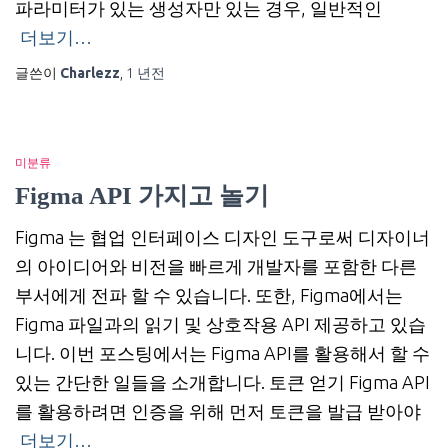
파라미터가 있는 생성자만 있는 경우, 일반적인
더보기…
글쓴이
Charlezz
,
1 년
전
미분류
Figma API 가지고 놀기
Figma 는 협업 인터페이스 디자인 도구로써 디자이너
의 아이디어와 비전을 빠르게 개발자를 포함한 다른
부서에게 전파 할 수 있습니다. 또한, Figma에서는
Figma 파일과의 읽기 및 상호작용 API 제공하고 있습
니다. 이번 포스팅에서는 Figma API를 활용해서 할 수
있는 간단한 일들을 소개합니다. 토큰 얻기 Figma API
를 활용하려면 인증을 위해 먼저 토큰을 발급 받아야
더보기…