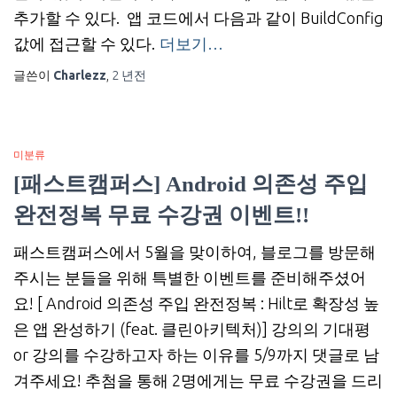
추가할 수 있다. 앱 코드에서 다음과 같이 BuildConfig
값에 접근할 수 있다.
더보기…
글쓴이
Charlezz
,
2 년
전
미분류
[패스트캠퍼스] Android 의존성 주입
완전정복 무료 수강권 이벤트!!
패스트캠퍼스에서 5월을 맞이하여, 블로그를 방문해
주시는 분들을 위해 특별한 이벤트를 준비해주셨어
요! [ Android 의존성 주입 완전정복 : Hilt로 확장성 높
은 앱 완성하기 (feat. 클린아키텍처)] 강의의 기대평
or 강의를 수강하고자 하는 이유를 5/9까지 댓글로 남
겨주세요! 추첨을 통해 2명에게는 무료 수강권을 드리