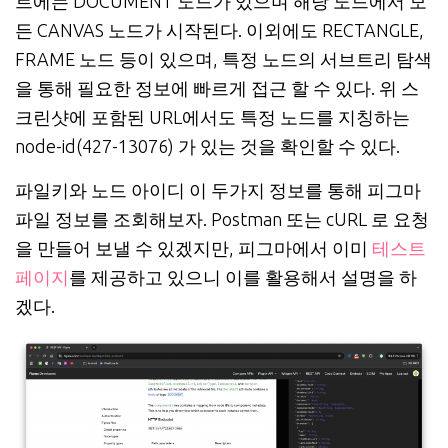
트에는 DOCUMENT 노드가 있으며 해당 노드에서 모
든 CANVAS 노드가 시작된다. 이외에도 RECTANGLE,
FRAME 노드 등이 있으며, 특정 노드의 서브트리 탐색
을 통해 필요한 정보에 빠르게 접근 할 수 있다. 위 스
크린샷에 포함된 URL에서도 특정 노드를 지칭하는
node-id(427-13076) 가 있는 것을 확인할 수 있다.
파일키와 노드 아이디 이 두가지 정보를 통해 피그마
파일 정보를 조회해보자. Postman 또는 cURL 로 요청
을 만들어 보낼 수 있겠지만, 피그마에서 이미
테스트
페이지
를 제공하고 있으니 이를 활용해서 설명을 하
겠다.