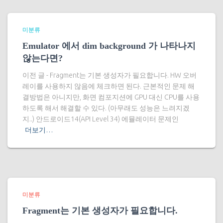
미분류
Emulator 에서 dim background 가 나타나지
않는다면?
이전 글 - Fragment는 기본 생성자가 필요합니다. HW 오버
레이를 사용하지 않음에 체크하면 된다. 근본적인 문제 해
결방법은 아니지만, 화면 컴포지션에 GPU 대신 CPU를 사용
하도록 해서 해결할 수 있다. (아무래도 성능은 느려지겠
지..) 안드로이드14(API Level 34) 에뮬레이터 문제인
더보기…
미분류
Fragment는 기본 생성자가 필요합니다.