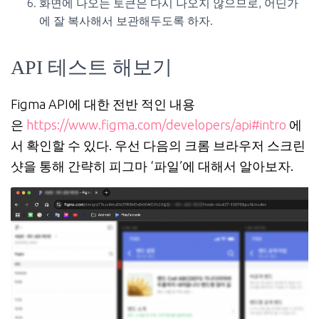
화면에 나오는 토큰은 다시 나오지 않으므로, 어딘가
에 잘 복사해서 보관해두도록 하자.
API 테스트 해보기
Figma API에 대한 전반 적인 내용
은
https://www.figma.com/developers/api#intro
에
서 확인할 수 있다. 우선 다음의 크롬 브라우저 스크린
샷을 통해 간략히 피그마 ‘파일’에 대해서 알아보자.