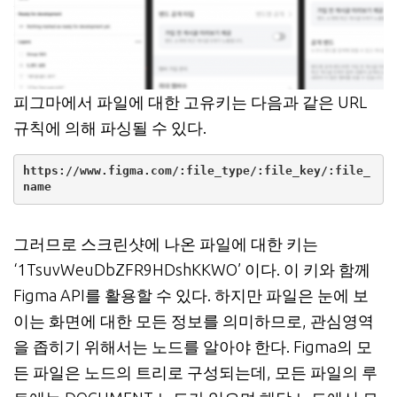
피그마에서 파일에 대한 고유키는 다음과 같은 URL
규칙에 의해 파싱될 수 있다.
https://www.figma.com/:file_type/:file_key/:file_
name
그러므로 스크린샷에 나온 파일에 대한 키는
‘1TsuvWeuDbZFR9HDshKKWO’ 이다. 이 키와 함께
Figma API를 활용할 수 있다. 하지만 파일은 눈에 보
이는 화면에 대한 모든 정보를 의미하므로, 관심영역
을 좁히기 위해서는 노드를 알아야 한다. Figma의 모
든 파일은 노드의 트리로 구성되는데, 모든 파일의 루