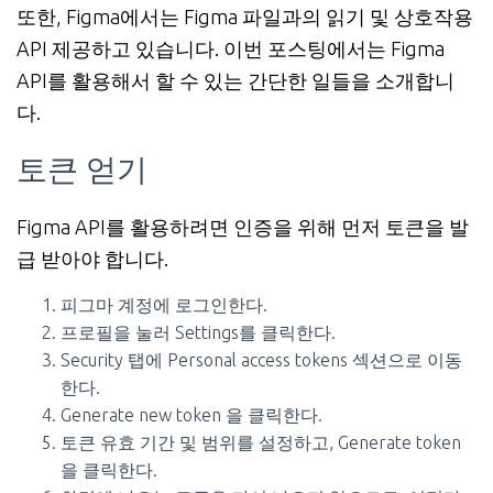
또한, Figma에서는 Figma 파일과의 읽기 및 상호작용
API 제공하고 있습니다. 이번 포스팅에서는 Figma
API를 활용해서 할 수 있는 간단한 일들을 소개합니
다.
토큰 얻기
Figma API를 활용하려면 인증을 위해 먼저 토큰을 발
급 받아야 합니다.
피그마 계정에 로그인한다.
프로필을 눌러 Settings를 클릭한다.
Security 탭에 Personal access tokens 섹션으로 이동
한다.
Generate new token 을 클릭한다.
토큰 유효 기간 및 범위를 설정하고, Generate token
을 클릭한다.