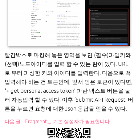
빨간박스로 마킹해 놓은 영역을 보면 (필수)파일키와
(선택)노드아이디를 입력 할 수 있는 란이 있다. URL
로 부터 파싱한 키와 아이디를 입력한다. 다음으로 꼭
입력해야 하는 건 토큰인데, 앞서 얻은 토큰이 있다면,
‘+ get personal access token’ 파란 텍스트 버튼을 눌
러 자동입력 할 수 있다. 이후 ‘Submit API Request’ 버
튼을 누르면 요청에 대한 Json 응답을 얻을 수 있다.
다음 글 - Fragment는 기본 생성자가 필요합니다.