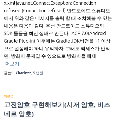
x.xml java.net.ConnectException: Connection
refused (Connection refused) 안드로이드 스튜디오
에서 위와 같은 메시지를 출력 할 때 조치해볼 수 있는
내용은 다음과 같다. 우선 안드로이드 스튜디오와
SDK 툴들을 최신 상태로 만든다. AGP 7.0(Android
Gradle Plug-in) 이후에는 Gradle JDK버전을 11 이상
으로 설정해야 하니 유의하자. 그래도 엑세스가 안되
면, 방화벽 문제일 수 있으므로 방화벽을 해제
더보기…
글쓴이
Charlezz
,
5 년
전
미분류
고전암호 구현해보기(시저 암호, 비즈
네르 암호)