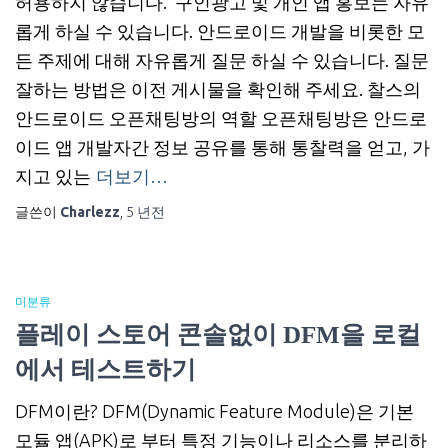
허용하지 않습니다. 구인광고 및 개인 앱 홍보는 자유
롭게 하실 수 있습니다. 안드로이드 개발을 비롯한 모
든 주제에 대해 자유롭게 질문 하실 수 있습니다. 질문
잘하는 방법은 이전 게시물을 확인해 주세요. 찰스의
안드로이드 오픈채팅방의 역할 오픈채팅방은 안드로
이드 앱 개발자간 정보 공유를 통해 통찰력을 얻고, 가
지고 있는
더보기…
글쓴이
Charlezz
,
5 년
전
미분류
플레이 스토어 콘솔없이 DFM을 로컬
에서 테스트하기
DFM이란? DFM(Dynamic Feature Module)은 기본
모듈 앱(APK)로 부터 특정 기능이나 리소스를 분리하