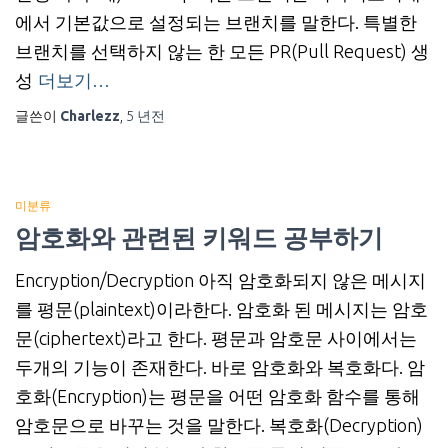
에서 기본값으로 설정되는 브랜치를 말한다. 특별한
브랜치를 선택하지 않는 한 모든 PR(Pull Request) 생
성
더보기…
글쓴이
Charlezz
,
5 년
전
미분류
암호화와 관련된 키워드 공부하기
Encryption/Decryption 아직 암호화되지 않은 메시지
를 평문(plaintext)이라한다. 암호화 된 메시지는 암호
문(ciphertext)라고 한다. 평문과 암호문 사이에서는
두개의 기능이 존재한다. 바로 암호화와 복호화다. 암
호화(Encryption)는 평문을 어떤 암호화 함수를 통해
암호문으로 바꾸는 것을 말한다. 복호화(Decryption)