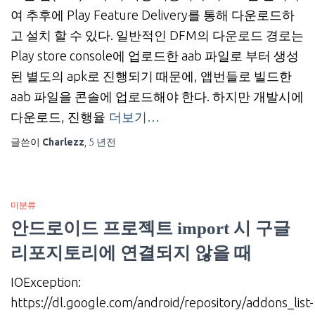
여 추후에 Play Feature Delivery를 통해 다운로드하
고 설치 할 수 있다. 일반적인 DFM의 다운로드 경로는
Play store console에 업로드한 aab 파일로 부터 생성
된 별도의 apk로 진행되기 때문에, 앱번들로 빌드한
aab 파일을 콘솔에 업로드해야 한다. 하지만 개발시에
다운로드, 진행율
더보기…
글쓴이
Charlezz
,
5 년
전
미분류
안드로이드 프로젝트 import 시 구글
리포지토리에 연결되지 않을 때
IOException:
https://dl.google.com/android/repository/addons_list-