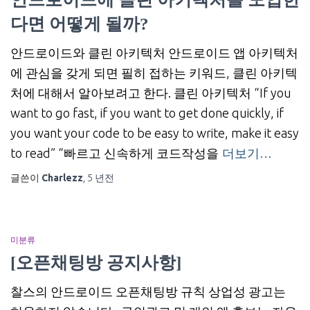
다면 어떻게 될까?
안드로이드와 클린 아키텍처 안드로이드 앱 아키텍처
에 관심을 갖게 되면 필히 접하는 키워드, 클린 아키텍
처에 대해서 알아보려고 한다. 클린 아키텍처 “If you
want to go fast, if you want to get done quickly, if
you want your code to be easy to write, make it easy
to read” “빠르고 신속하게 코드작성을
더보기…
글쓴이
Charlezz
,
5 년
전
미분류
[오픈채팅방 공지사항]
찰스의 안드로이드 오픈채팅방 규칙 상업성 광고는