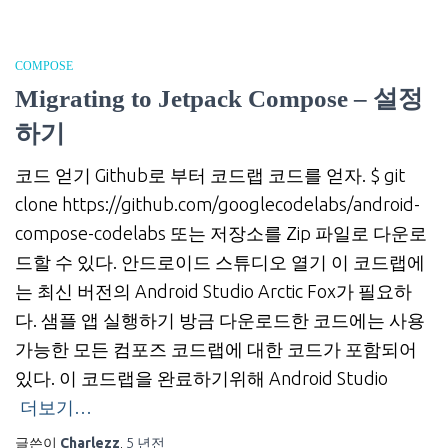
COMPOSE
Migrating to Jetpack Compose – 설정
하기
코드 얻기 Github로 부터 코드랩 코드를 얻자. $ git
clone https://github.com/googlecodelabs/android-
compose-codelabs 또는 저장소를 Zip 파일로 다운로
드할 수 있다. 안드로이드 스튜디오 열기 이 코드랩에
는 최신 버전의 Android Studio Arctic Fox가 필요하
다. 샘플 앱 실행하기 방금 다운로드한 코드에는 사용
가능한 모든 컴포즈 코드랩에 대한 코드가 포함되어
있다. 이 코드랩을 완료하기위해 Android Studio
더보기…
글쓴이
Charlezz
,
5 년
전