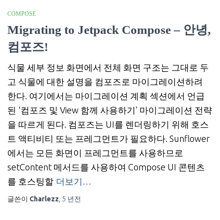
COMPOSE
Migrating to Jetpack Compose – 안녕,
컴포즈!
식물 세부 정보 화면에서 전체 화면 구조는 그대로 두
고 식물에 대한 설명을 컴포즈로 마이그레이션하려
한다. 여기에서는 마이그레이션 계획 섹션에서 언급
된 ‘컴포즈 및 View 함께 사용하기’ 마이그레이션 전략
을 따르게 된다. 컴포즈는 UI를 렌더링하기 위해 호스
트 액티비티 또는 프레그먼트가 필요하다. Sunflower
에서는 모든 화면이 프레그먼트를 사용하므로
setContent 메서드를 사용하여 Compose UI 콘텐츠
를 호스팅할
더보기…
글쓴이
Charlezz
,
5 년
전