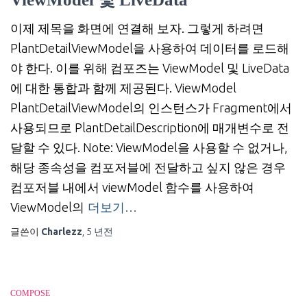
이제 제목을 화면에 연결해 보자. 그렇게 하려면
PlantDetailViewModel을 사용하여 데이터를 로드해
야 한다. 이를 위해 컴포즈는 ViewModel 및 LiveData
에 대한 통합과 함께 제공된다. ViewModel
PlantDetailViewModel의 인스턴스가 Fragment에서
사용되므로 PlantDetailDescription에 매개변수로 전
달할 수 있다. Note: ViewModel을 사용할 수 없거나,
해당 종속성을 컴포저블에 전달하고 싶지 않은 경우
컴포저블 내에서 viewModel 함수를 사용하여
ViewModel의
더보기…
글쓴이
Charlezz
,
5 년
전
COMPOSE