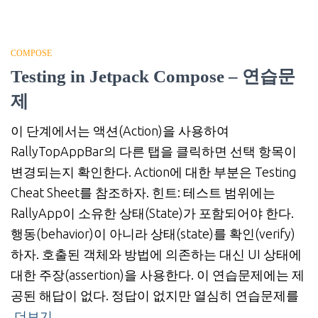
COMPOSE
Testing in Jetpack Compose – 연습문
제
이 단계에서는 액션(Action)을 사용하여
RallyTopAppBar의 다른 탭을 클릭하면 선택 항목이
변경되는지 확인한다. Action에 대한 부분은 Testing
Cheat Sheet를 참조하자. 힌트: 테스트 범위에는
RallyApp이 소유한 상태(State)가 포함되어야 한다.
행동(behavior)이 아니라 상태(state)를 확인(verify)
하자. 호출된 객체와 방법에 의존하는 대신 UI 상태에
대한 주장(assertion)을 사용한다. 이 연습문제에는 제
공된 해답이 없다. 정답이 없지만 열심히 연습문제를
더보기…