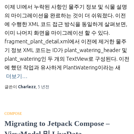
이제 UI에서 누락된 사항인 물주기 정보 및 식물 설명
의 마이그레이션을 완료하는 것이 더 쉬워졌다. 이전
에 수행한 XML 코드 접근 방식을 동일하게 살펴보면,
이미 나머지 화면을 마이그레이션 할 수 있다.
fragment_plant_detail.xml에서 이전에 제거한 물주
기 정보 XML 코드는 ID가 plant_watering_header 및
plant_watering인 두 개의 TextView로 구성된다. 이전
에 했던 작업과 유사하게 PlantWatering이라는 새
더보기…
글쓴이
Charlezz
,
5 년
전
COMPOSE
Migrating to Jetpack Compose –
ViewModel 및 LiveData