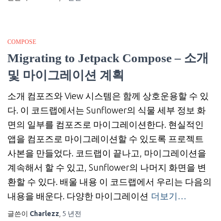
COMPOSE
Migrating to Jetpack Compose – 소개
및 마이그레이션 계획
소개 컴포즈와 View 시스템은 함께 상호운용할 수 있
다. 이 코드랩에서는 Sunflower의 식물 세부 정보 화
면의 일부를 컴포즈로 마이그레이션한다. 현실적인
앱을 컴포즈로 마이그레이션할 수 있도록 프로젝트
사본을 만들었다. 코드랩이 끝나고, 마이그레이션을
계속해서 할 수 있고, Sunflower의 나머지 화면을 변
환할 수 있다. 배울 내용 이 코드랩에서 우리는 다음의
내용을 배운다. 다양한 마이그레이션
더보기…
글쓴이
Charlezz
,
5 년
전