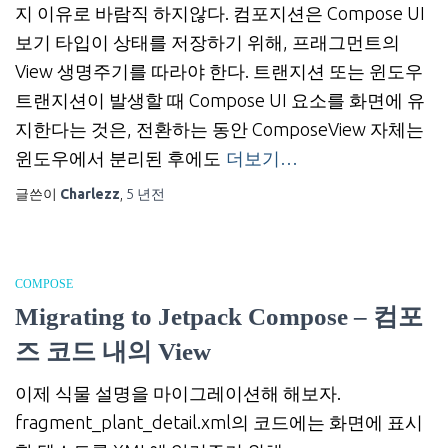
지 이유로 바람직 하지않다. 컴포지션은 Compose UI
보기 타입이 상태를 저장하기 위해, 프래그먼트의
View 생명주기를 따라야 한다. 트랜지션 또는 윈도우
트랜지션이 발생할 때 Compose UI 요소를 화면에 유
지한다는 것은, 전환하는 동안 ComposeView 자체는
윈도우에서 분리된 후에도
더보기…
글쓴이
Charlezz
,
5 년
전
COMPOSE
Migrating to Jetpack Compose – 컴포
즈 코드 내의 View
이제 식물 설명을 마이그레이션해 해보자.
fragment_plant_detail.xml의 코드에는 화면에 표시