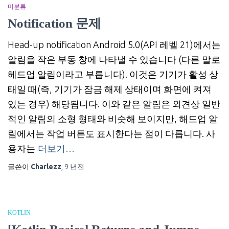
미분류
Notification 문제
Head-up notification Android 5.0(API 레벨 21)에서는
알림을 작은 부동 창에 나타낼 수 있습니다 (다른 말로
헤드업 알림이라고 부릅니다). 이것은 기기가 활성 상
태일 때(즉, 기기가 잠금 해제 상태이며 화면에 켜져
있는 경우) 해당됩니다. 이와 같은 알림은 외견상 일반
적인 알림의 소형 형태와 비슷해 보이지만, 해드업 알
림에서는 작업 버튼도 표시한다는 점이 다릅니다. 사
용자는
더보기…
글쓴이
Charlezz
,
9 년
전
KOTLIN