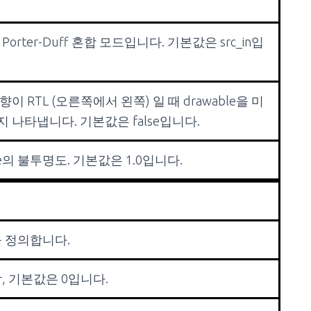
orter-Duff 혼합 모드입니다. 기본값은 src_in입
이 RTL (오른쪽에서 왼쪽) 일 때 drawable을 미
 나타냅니다. 기본값은 false입니다.
ble의 불투명도. 기본값은 1.0입니다.
 정의합니다.
, 기본값은 0입니다.