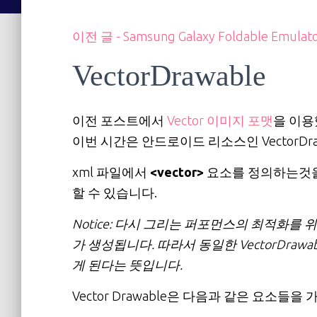
이전 글 - Samsung Galaxy Foldable Em
VectorDrawable
이전 포스트에서
Vector 이미지 포맷
을 이용
이번 시간은 안드로이드 리소스인 VectorD
xml 파일에서
<vector>
요소를 정의하는것을 
할 수 있습니다.
Notice: 다시 그리는 퍼포먼스의 최적화를 위해
가 생성됩니다. 따라서 동일한 VectorDra
게 된다는 뜻입니다.
Vector Drawable은 다음과 같은 요소들을