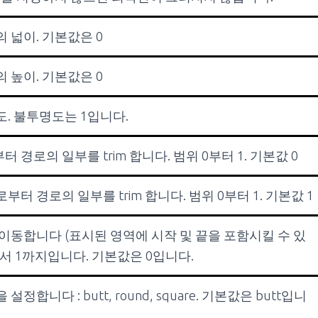
 넓이. 기본값은 0
 높이. 기본값은 0
. 불투명도는 1입니다.
경로의 일부를 trim 합니다. 범위 0부터 1. 기본값 0
터 경로의 일부를 trim 합니다. 범위 0부터 1. 기본값 1
이동합니다 (표시된 영역에 시작 및 끝을 포함시킬 수 있
에서 1까지입니다. 기본값은 0입니다.
정합니다 : butt, round, square. 기본값은 butt입니