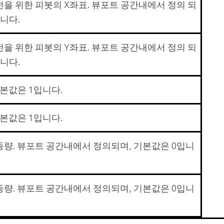
전을 위한 피봇의 X좌표. 뷰포트 공간내에서 정의 되
입니다.
전을 위한 피봇의 Y좌표. 뷰포트 공간내에서 정의 되
입니다.
기본값은 1입니다.
기본값은 1입니다.
량. 뷰포트 공간내에서 정의되며, 기본값은 0입니
량. 뷰포트 공간내에서 정의되며, 기본값은 0입니