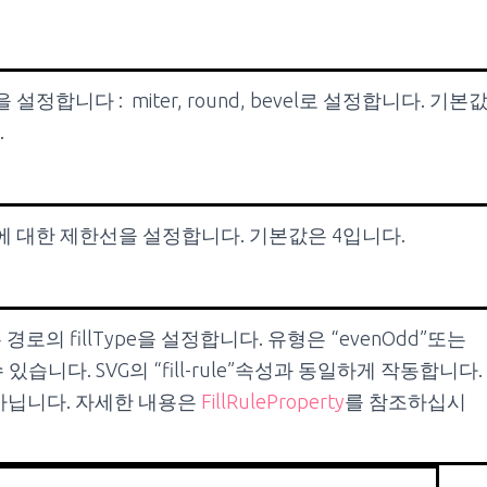
정합니다 : miter, round, bevel로 설정합니다. 기본
.
 대한 제한선을 설정합니다. 기본값은 4입니다.
 경로의 fillType을 설정합니다. 유형은 “evenOdd”또는
 수 있습니다. SVG의 “fill-rule”속성과 동일하게 작동합니다.
아닙니다. 자세한 내용은
FillRuleProperty
를 참조하십시