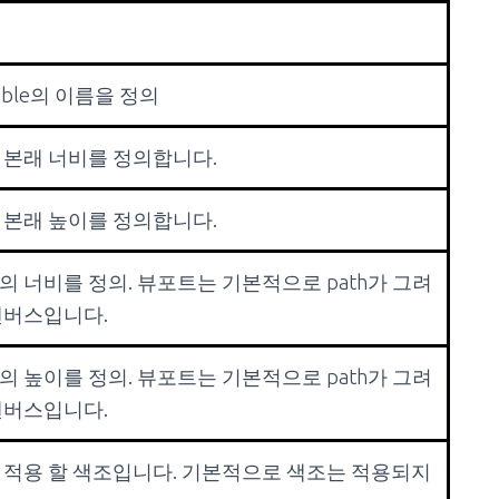
rwable의 이름을 정의
e의 본래 너비를 정의합니다.
e의 본래 높이를 정의합니다.
의 너비를 정의. 뷰포트는 기본적으로 path가 그려
캔버스입니다.
의 높이를 정의. 뷰포트는 기본적으로 path가 그려
캔버스입니다.
e에 적용 할 색조입니다. 기본적으로 색조는 적용되지