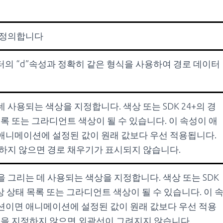
 정의합니다
이터의 “d”속성과 정확히 같은 형식을 사용하여 경로 데이터
 사용되는 색상을 지정합니다. 색상 또는 SDK 24+의 경
목록 또는 그라디언트 색상이 될 수 있습니다. 이 속성이 애
애니메이션에 설정된 값이 원래 값보다 우선 적용됩니다.
하지 않으면 경로 채우기가 표시되지 않습니다.
 그리는 데 사용되는 색상을 지정합니다. 색상 또는 SDK
상 상태 목록 또는 그라디언트 색상이 될 수 있습니다. 이 
션이면 애니메이션에 설정된 값이 원래 값보다 우선 적용
성을 지정하지 않으면 외곽선이 그려지지 않습니다.