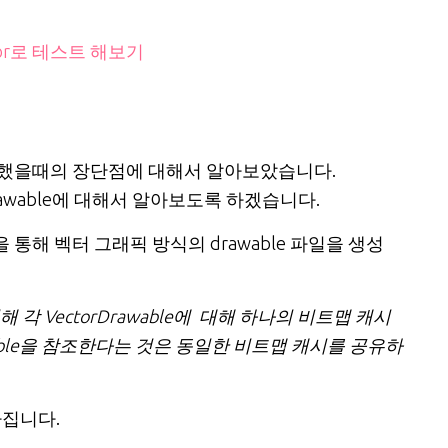
ulator로 테스트 해보기
했을때의 장단점에 대해서 알아보았습니다.
rawable에 대해서 알아보도록 하겠습니다.
통해 벡터 그래픽 방식의 drawable 파일을 생성
 각 VectorDrawable에 대해 하나의 비트맵 캐시
wable을 참조한다는 것은 동일한 비트맵 캐시를 공유하
 가집니다.