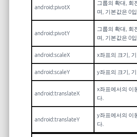
그룹의 확대, 회
android:pivotX
며, 기본값은 0
그룹의 확대, 회
android:pivotY
며, 기본값은 0
android:scaleX
x좌표의 크기, 
android:scaleY
y좌표의 크기, 
x좌표에서의 이동
android:translateX
다.
y좌표에서의 이동
android:translateY
다.