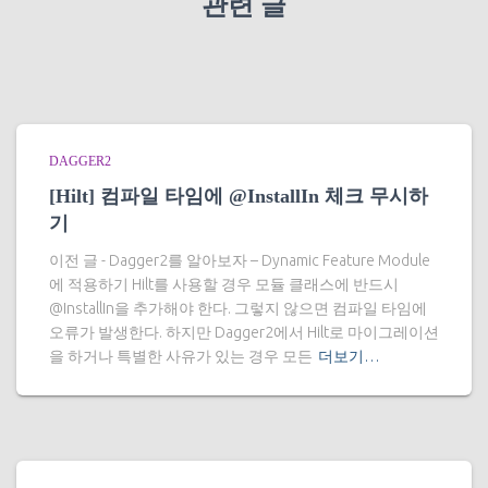
관련 글
DAGGER2
[Hilt] 컴파일 타임에 @InstallIn 체크 무시하
기
이전 글 - Dagger2를 알아보자 – Dynamic Feature Module
에 적용하기 Hilt를 사용할 경우 모듈 클래스에 반드시
@InstallIn을 추가해야 한다. 그렇지 않으면 컴파일 타임에
오류가 발생한다. 하지만 Dagger2에서 Hilt로 마이그레이션
을 하거나 특별한 사유가 있는 경우 모든
더보기…