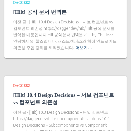
DAGGER2
[Hilt] 공식 문서 번역본
이전 글 - [Hilt] 10.4 Design Decisions – 서브 컴포넌트 vs
컴포넌트 의존성 https://dagger.dev/hilt/ Hilt 공식 문서를
번역한 내용입니다 Hilt 공식 문서 번역본 v1.1 by Charlezz
안녕하세요. 찰스입니다. 패스트캠퍼스와 함께 안드로이드
의존성 주입 강의를 제작했습니다.
더보기…
DAGGER2
[Hilt] 10.4 Design Decisions – 서브 컴포넌트
vs 컴포넌트 의존성
이전 글 - [Hilt] 10.3 Design Decisions – 단일 컴포넌트
https://dagger.dev/hilt/subcomponents-vs-deps 10.4
Design Decisions – Subcomponents vs Component