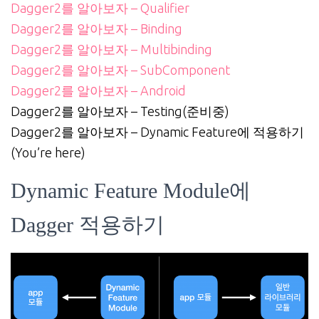
Dagger2를 알아보자 – Qualifier
Dagger2를 알아보자 – Binding
Dagger2를 알아보자 – Multibinding
Dagger2를 알아보자 – SubComponent
Dagger2를 알아보자 – Android
Dagger2를 알아보자 – Testing(준비중)
Dagger2를 알아보자 – Dynamic Feature에 적용하기
(You’re here)
Dynamic Feature Module에
Dagger 적용하기