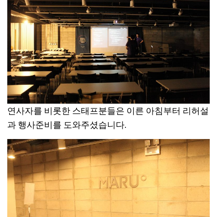
연사자를 비롯한 스태프분들은 이른 아침부터 리허설
과 행사준비를 도와주셨습니다.