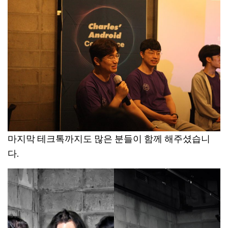
마지막 테크톡까지도 많은 분들이 함께 해주셨습니
다.