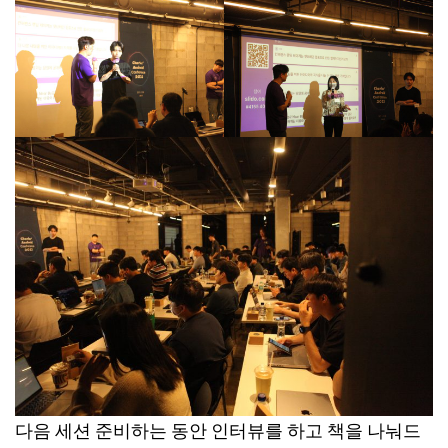
다음 세션 준비하는 동안 인터뷰를 하고 책을 나눠드