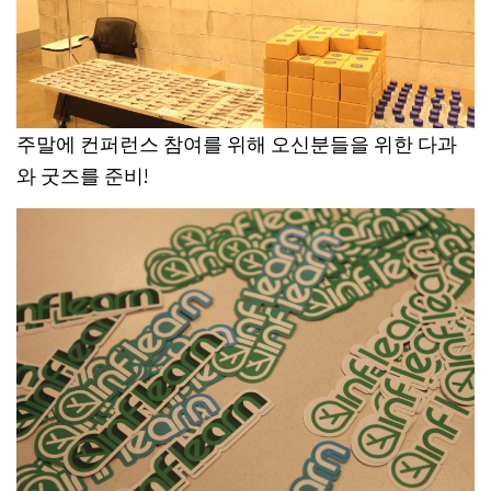
주말에 컨퍼런스 참여를 위해 오신분들을 위한 다과
와 굿즈를 준비!