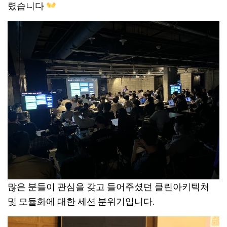
렸습니다
많은 분들이 관심을 갖고 들어주셨던 클린아키텍처
및 모듈화에 대한 세션 분위기입니다.