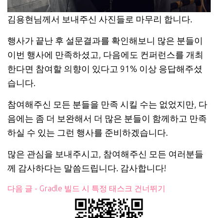
김용현님께서 보내주신 사진들로 마무리 합니다.
행사가 끝난 후 설문결과를 확인해보니 많은 분들이
이번 행사에 만족하셨고, 다음에도 컨퍼런스를 개최
한다면 참여할 의향이 있다고 91% 이상 응답해주셨
습니다.
참여해주신 모든 분들을 만족 시킬 수는 없었지만, 다
음에는 좀 더 보완해서 더 많은 분들이 함께하고 만족
하실 수 있는 그런 행사를 준비하겠습니다.
많은 관심을 보내주시고, 참여해주신 모든 여러분들
께 감사하다는 말씀드립니다. 감사합니다!
다음 글 - Gradle 빌드 시 특정 태스크 건너뛰기