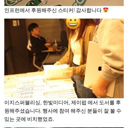
인프런에서 후원해주신 스티커! 감사합니다
이지스퍼블리싱, 한빛미디어, 제이펍 에서 도서를 후
원해주셨습니다. 행사에 참여 해주신 분들이 잘 볼 수
있는 곳에 비치했었죠.