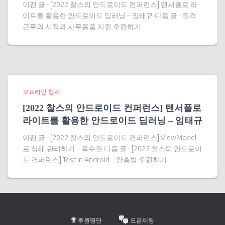
이전 글 - [2022 찰스의 안드로이드 컨퍼런스] 텐서플로 라
이트를 활용한 안드로이드 딥러닝 – 임태규 다음 글 - 원격
근무의 시작과 사무용품 지원 후원하기
오프라인 행사
[2022 찰스의 안드로이드 컨퍼런스] 텐서플로
라이트를 활용한 안드로이드 딥러닝 – 임태규
이전 글 - [2022 찰스의 안드로이드 컨퍼런스] ViewModel
로 상태 관리하기 – 옥수환 다음 글 - [2022 찰스의 안드로이
드 컨퍼런스] Test in Android – 안홍범 후원하기
후원명단
오픈채팅