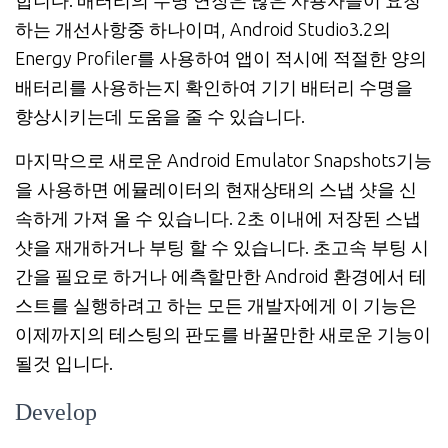
합니다. 배터리의 수명 연장은 많은 사용자들이 요청
하는 개선사항중 하나이며, Android Studio3.2의
Energy Profiler를 사용하여 앱이 적시에 적절한 양의
배터리를 사용하는지 확인하여 기기 배터리 수명을
향상시키는데 도움을 줄 수 있습니다.
마지막으로 새로운 Android Emulator Snapshots기능
을 사용하면 에뮬레이터의 현재상태의 스냅 샷을 신
속하게 가져 올 수 있습니다. 2초 이내에 저장된 스냅
샷을 재개하거나 부팅 할 수 있습니다. 초고속 부팅 시
간을 필요로 하거나 에측할만한 Android 환경에서 테
스트를 실행하려고 하는 모든 개발자에게 이 기능은
이제까지의 테스팅의 판도를 바꿀만한 새로운 기능이
될것 입니다.
Develop