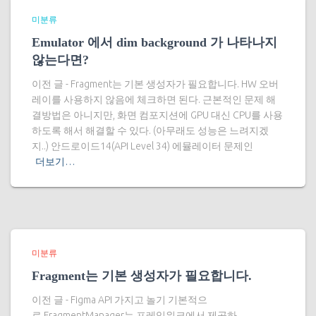
미분류
Emulator 에서 dim background 가 나타나지
않는다면?
이전 글 - Fragment는 기본 생성자가 필요합니다. HW 오버
레이를 사용하지 않음에 체크하면 된다. 근본적인 문제 해
결방법은 아니지만, 화면 컴포지션에 GPU 대신 CPU를 사용
하도록 해서 해결할 수 있다. (아무래도 성능은 느려지겠
지..) 안드로이드14(API Level 34) 에뮬레이터 문제인
더보기…
미분류
Fragment는 기본 생성자가 필요합니다.
이전 글 - Figma API 가지고 놀기 기본적으
로 FragmentManager는 프레임워크에서 제공하