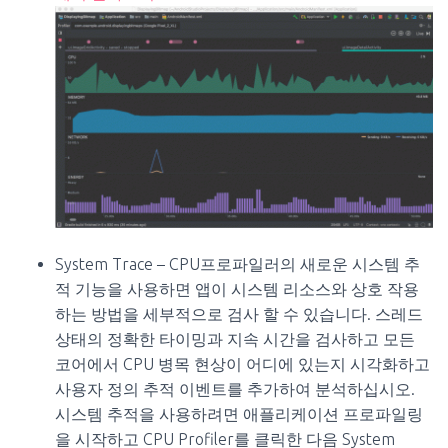
System Trace – CPU프로파일러의 새로운 시스템 추
적 기능을 사용하면 앱이 시스템 리소스와 상호 작용
하는 방법을 세부적으로 검사 할 수 있습니다. 스레드
상태의 정확한 타이밍과 지속 시간을 검사하고 모든
코어에서 CPU 병목 현상이 어디에 있는지 시각화하고
사용자 정의 추적 이벤트를 추가하여 분석하십시오.
시스템 추적을 사용하려면 애플리케이션 프로파일링
을 시작하고 CPU Profiler를 클릭한 다음 System