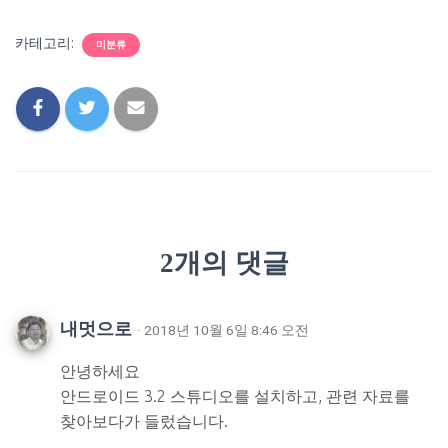
카테고리:
미분류
2개의 댓글
내멋으로
· 2018년 10월 6일 8:46 오전
안녕하세요
안드로이드 3.2 스튜디오를 설치하고, 관련 자료를
찾아보다가 들렀습니다.