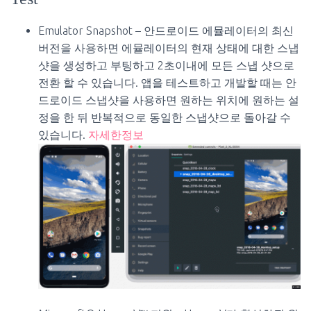
Emulator Snapshot – 안드로이드 에뮬레이터의 최신
버전을 사용하면 에뮬레이터의 현재 상태에 대한 스냅
샷을 생성하고 부팅하고 2초이내에 모든 스냅 샷으로
전환 할 수 있습니다. 앱을 테스트하고 개발할 때는 안
드로이드 스냅샷을 사용하면 원하는 위치에 원하는 설
정을 한 뒤 반복적으로 동일한 스냅샷으로 돌아갈 수
있습니다.
자세한정보