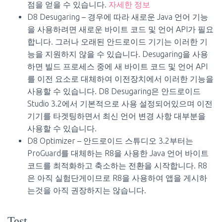
점을 얻을 수 있습니다.
자세한 정보
D8 Desugaring – 경우에 따라 새로운 Java 언어 기능
을 사용하려면 새로운 바이트 코드 및 언어 API가 필요
합니다. 그러나 오래된 안드로이드 기기는 이러한 기
능을 지원하지 않을 수 있습니다. Desugaring을 사용
하면 빌드 프로세스 중에 새 바이트 코드 및 언어 API
를 이전 요소로 대체하여 이전장치에서 이러한 기능을
사용할 수 있습니다. D8 Desugaring은 안드로이드
Studio 3.2에서 기본적으로 사용 설정되어있으며 이전
기기를 타겟팅하면서 최신 언어 변경 사항 대부분을
사용할 수 있습니다.
D8 Optimizer – 안드로이드 스튜디오 3.2부터는
ProGuard를 대체하는 R8을 사용한 Java 언어 바이트
코드를 최적화하고 축소하는 전환을 시작합니다. R8
은 아직 실험단게이므로 R8을 사용하여 앱을 게시하
는것을 아직 권장하지는 않습니다.
Test