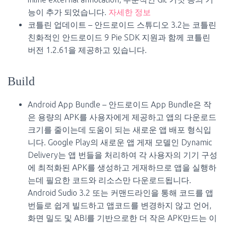
능이 추가 되었습니다.
자세한 정보
코틀린 업데이트 – 안드로이드 스튜디오 3.2는 코틀린
친화적인 안드로이드 9 Pie SDK 지원과 함께 코틀린
버전 1.2.61을 제공하고 있습니다.
Build
Android App Bundle – 안드로이드 App Bundle은 작
은 용량의 APK를 사용자에게 제공하고 앱의 다운로드
크기를 줄이는데 도움이 되는 새로운 앱 배포 형식입
니다. Google Play의 새로운 앱 게재 모델인 Dynamic
Delivery는 앱 번들을 처리하여 각 사용자의 기기 구성
에 최적화된 APK를 생성하고 게재하므로 앱을 실행하
는데 필요한 코드와 리소스만 다운로드됩니다.
Android Sudio 3.2 또는 커맨드라인을 통해 코드를 앱
번들로 쉽게 빌드하고 앱코드를 변경하지 않고 언어,
화면 밀도 및 ABI를 기반으로한 더 작은 APK만드는 이