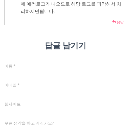
에 에러로그가 나오므로 해당 로그를 파악해서 처
리하시면됩니다.
응답
답글 남기기
이름
*
이메일
*
웹사이트
무슨 생각을 하고 계신가요?