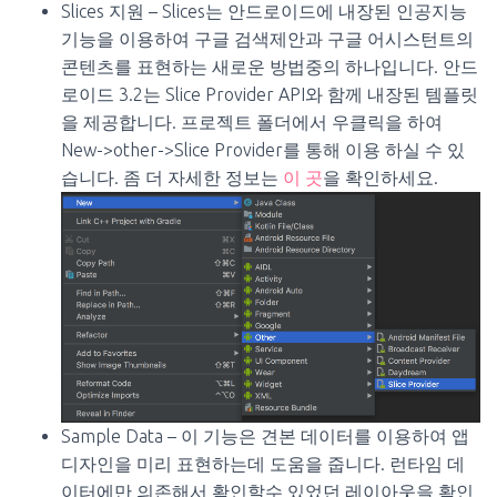
Slices 지원 – Slices는 안드로이드에 내장된 인공지능
기능을 이용하여 구글 검색제안과 구글 어시스턴트의
콘텐츠를 표현하는 새로운 방법중의 하나입니다. 안드
로이드 3.2는 Slice Provider API와 함께 내장된 템플릿
을 제공합니다. 프로젝트 폴더에서 우클릭을 하여
New->other->Slice Provider를 통해 이용 하실 수 있
습니다. 좀 더 자세한 정보는
이 곳
을 확인하세요.
Sample Data – 이 기능은 견본 데이터를 이용하여 앱
디자인을 미리 표현하는데 도움을 줍니다. 런타임 데
이터에만 의존해서 확인할수 있었던 레이아웃을 확인