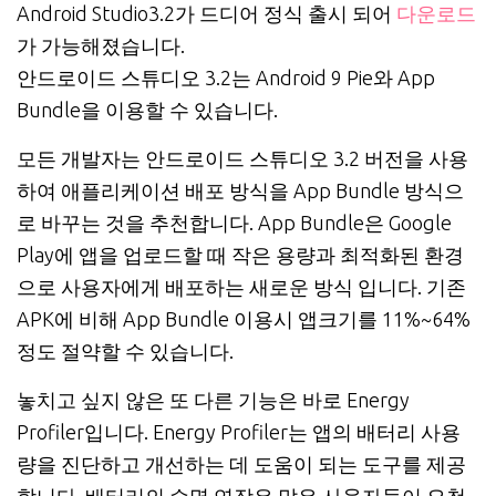
Android Studio3.2가 드디어 정식 출시 되어
다운로드
가 가능해졌습니다.
안드로이드 스튜디오 3.2는 Android 9 Pie와 App
Bundle을 이용할 수 있습니다.
모든 개발자는 안드로이드 스튜디오 3.2 버전을 사용
하여 애플리케이션 배포 방식을 App Bundle 방식으
로 바꾸는 것을 추천합니다. App Bundle은 Google
Play에 앱을 업로드할 때 작은 용량과 최적화된 환경
으로 사용자에게 배포하는 새로운 방식 입니다. 기존
APK에 비해 App Bundle 이용시 앱크기를 11%~64%
정도 절약할 수 있습니다.
놓치고 싶지 않은 또 다른 기능은 바로 Energy
Profiler입니다. Energy Profiler는 앱의 배터리 사용
량을 진단하고 개선하는 데 도움이 되는 도구를 제공