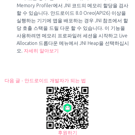
Memory Profiler에서 JNI 코드의 메모리 할당을 검사
할 수 있습니다. 안드로이드 8.0 Oreo(API26) 이상을
실행하는 기기에 앱을 배포하는 경우 JNI 참조에서 할
당 호출 스택을 드릴 다운 할 수 있습니다. 이 기능을
사용하려면 메모리 프로파일러 세션을 시작하고 Live
Allocation 드롭다운 메뉴에서 JNI Heap을 선택하십시
오.
자세히 알아보기
다음 글 - 안드로이드 개발자가 되는 법
후원하기