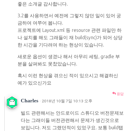
좋은 소개글 감사합니다.
3.2를 사용하면서 예전에 그렇지 않던 일이 있어 궁
금하여 여쭈어 봅니다.
프로젝트에 Layout.xml 등 resource 관련 파일만 하
나 설치를 해도 그래들이 재 build(sync)가 되어 상당
한 시간을 기다려여 하는 현상이 있습니다.
새로운 옵션이 생겼나 해서 아무리 세팅, gradle 부
분을 살펴봐도 못찼았습니다.
혹시 이런 현상을 겪으신 적이 있으시고 해결하신
예가 있으신가요
응답
Charles
· 2018년 10월 7일 10:13 오후
빌드 관련해서는 안드로이드 스튜디오 버전문제보
다는 그래이들 버전관련해서 문제가 생긴것으로
보입니다. 저도 그랬던적이 있었구요. 보통 build탭