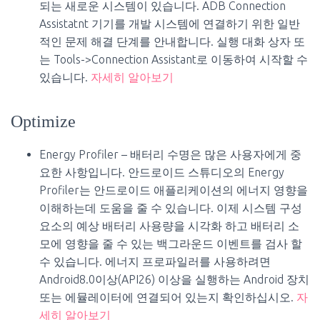
되는 새로운 시스템이 있습니다. ADB Connection
Assistatnt 기기를 개발 시스템에 연결하기 위한 일반
적인 문제 해결 단계를 안내합니다. 실행 대화 상자 또
는 Tools->Connection Assistant로 이동하여 시작할 수
있습니다.
자세히 알아보기
Optimize
Energy Profiler – 배터리 수명은 많은 사용자에게 중
요한 사항입니다. 안드로이드 스튜디오의 Energy
Profiler는 안드로이드 애플리케이션의 에너지 영향을
이해하는데 도움을 줄 수 있습니다. 이제 시스템 구성
요소의 예상 배터리 사용량을 시각화 하고 배터리 소
모에 영향을 줄 수 있는 백그라운드 이벤트를 검사 할
수 있습니다. 에너지 프로파일러를 사용하려면
Android8.0이상(API26) 이상을 실행하는 Android 장치
또는 에뮬레이터에 연결되어 있는지 확인하십시오.
자
세히 알아보기