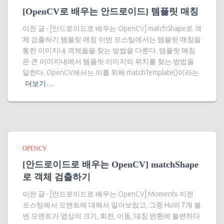
[OpenCV로 배우는 안드로이드] 템플릿 매칭
이전 글 - [안드로이드로 배우는 OpenCV] matchShape로 객
체 검출하기 템플릿 매칭 이번 포스팅에서는 템플릿 매칭을
통한 이미지내 객체들을 찾는 방법을 다룬다. 템플릿 매칭
은 큰 이미지내에서 템플릿 이미지의 위치를 찾는 방법을
말한다. OpenCV에서는 이를 위해 matchTemplate()이라는
더보기…
OPENCV
[안드로이드로 배우는 OpenCV] matchShape
로 객체 검출하기
이전 글 - [안드로이드로 배우는 OpenCV] Moments 이전
포스팅에서 모멘트에 대해서 알아보았고, 그중 Hu의 7개 불
변 모멘트가 영상의 크기, 회전, 이동, 대칭 변환에 불변하다