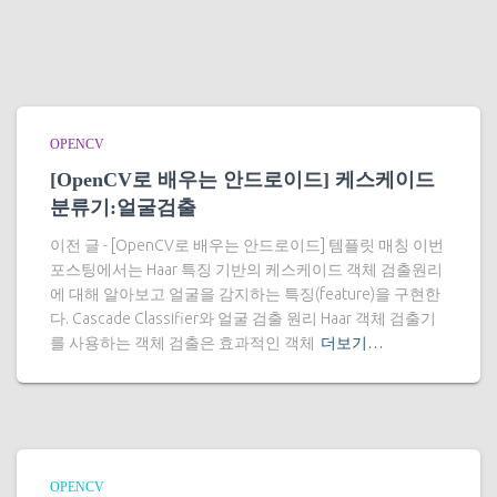
OPENCV
[OpenCV로 배우는 안드로이드] 케스케이드
분류기:얼굴검출
이전 글 - [OpenCV로 배우는 안드로이드] 템플릿 매칭 이번
포스팅에서는 Haar 특징 기반의 케스케이드 객체 검출원리
에 대해 알아보고 얼굴을 감지하는 특징(feature)을 구현한
다. Cascade Classifier와 얼굴 검출 원리 Haar 객체 검출기
를 사용하는 객체 검출은 효과적인 객체
더보기…
OPENCV