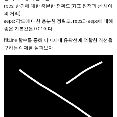
reps: 반경에 대한 충분한 정확도(좌표 원점과 선 사이
의 거리)
aeps: 각도에 대한 충분한 정확도. reps와 aeps에 대해
좋은 기본값은 0.01이다.
fitLine 함수를 통해 이미지내 윤곽선에 적합한 직선을
구하는 예제를 살펴보자.