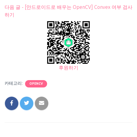
다음 글 - [안드로이드로 배우는 OpenCV] Convex 여부 검사
하기
후원하기
카테고리:
OPENCV