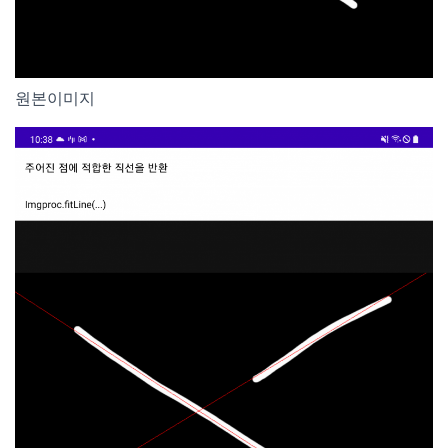
원본이미지