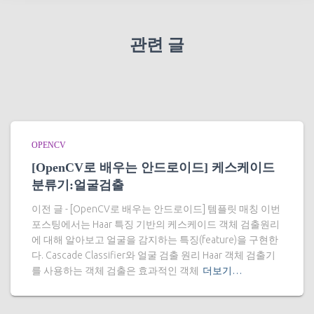
관련 글
OPENCV
[OpenCV로 배우는 안드로이드] 케스케이드
분류기:얼굴검출
이전 글 - [OpenCV로 배우는 안드로이드] 템플릿 매칭 이번
포스팅에서는 Haar 특징 기반의 케스케이드 객체 검출원리
에 대해 알아보고 얼굴을 감지하는 특징(feature)을 구현한
다. Cascade Classifier와 얼굴 검출 원리 Haar 객체 검출기
를 사용하는 객체 검출은 효과적인 객체
더보기…