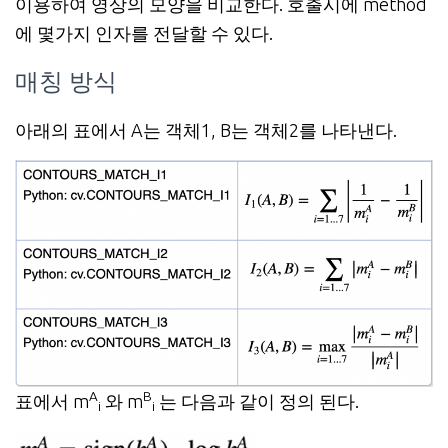
이용하여 영상의 모양을 비교한다. 호출시에 method
에 몇가지 인자를 전달할 수 있다.
매칭 방식
아래의 표에서 A는 객체1, B는 객체2를 나타낸다.
A
B
표에서 m
와
m
는 다음과 같이 정의 된다.
i
i