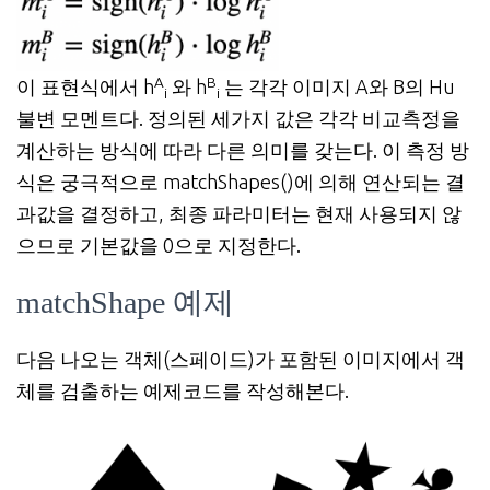
A
B
이 표현식에서 h
와
h
는 각각 이미지 A와 B의 Hu
i
i
불변 모멘트다. 정의된 세가지 값은 각각 비교측정을
계산하는 방식에 따라 다른 의미를 갖는다. 이 측정 방
식은 궁극적으로 matchShapes()에 의해 연산되는 결
과값을 결정하고, 최종 파라미터는 현재 사용되지 않
으므로 기본값을 0으로 지정한다.
matchShape 예제
다음 나오는 객체(스페이드)가 포함된 이미지에서 객
체를 검출하는 예제코드를 작성해본다.