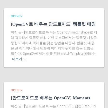
OPENCV
[OpenCV로 배우는 안드로이드] 템플릿 매칭
이전 글 - [안드로이드로 배우는 OpenCV] matchShape로 객
체 검출하기 템플릿 매칭 이번 포스팅에서는 템플릿 매칭을
통한 이미지내 객체들을 찾는 방법을 다룬다. 템플릿 매칭
은 큰 이미지내에서 템플릿 이미지의 위치를 찾는 방법을
말한다. OpenCV에서는 이를 위해 matchTemplate()이라는
더보기…
OPENCV
[안드로이드로 배우는 OpenCV] Moments
이전 글 - [안드로이드로 배우는 OpenCV] 그랩컷(GrabCut)